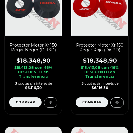
Protector Motor Xr 150
Protector Motor Xr 150
Pegar Negro (Dirt3D)
Pegar Rojo (Dirt3D)
$18.348,90
$18.348,90
$15.413,08
con
-16%
$15.413,08
con
-16%
DESCUENTO en
DESCUENTO en
Transferencia
Transferencia
3
cuotas sin interés de
3
cuotas sin interés de
$6.116,30
$6.116,30