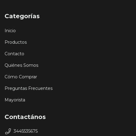
Categorías
Inicio
Productos
Contacto
Quiénes Somos
Cómo Comprar
Preguntas Frecuentes
Mayorista
Contactános
3445535675