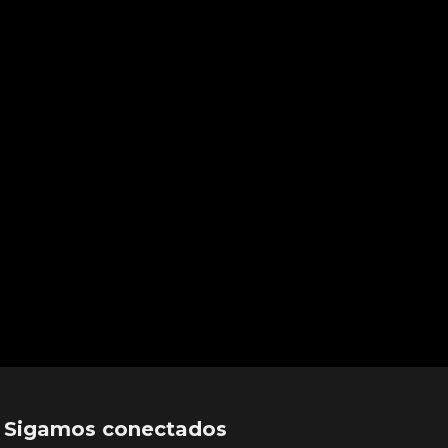
Sigamos conectados