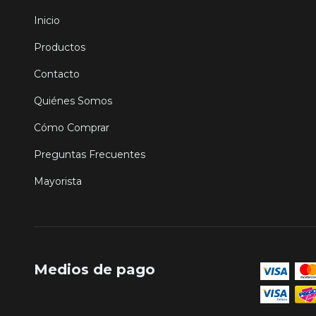
Inicio
Productos
Contacto
Quiénes Somos
Cómo Comprar
Preguntas Frecuentes
Mayorista
Medios de pago