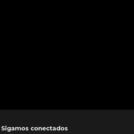
Sigamos conectados