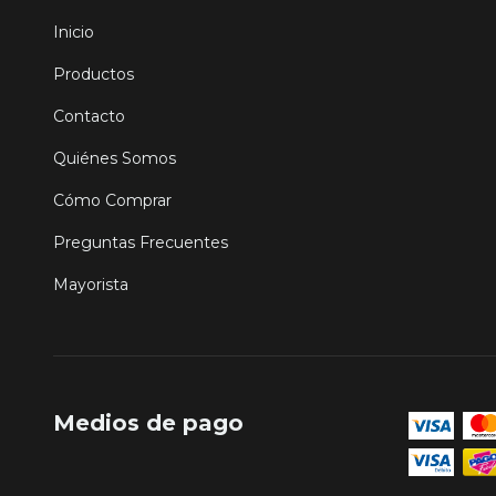
Inicio
Productos
Contacto
Quiénes Somos
Cómo Comprar
Preguntas Frecuentes
Mayorista
Medios de pago