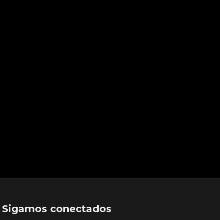
Sigamos conectados