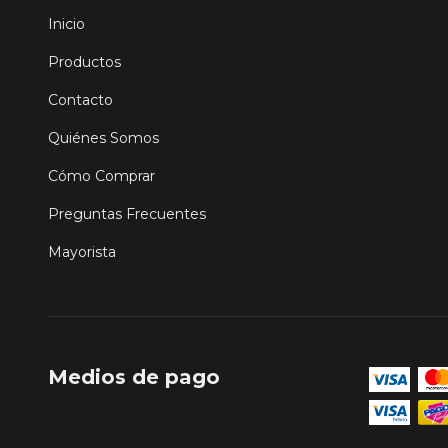
Inicio
Productos
Contacto
Quiénes Somos
Cómo Comprar
Preguntas Frecuentes
Mayorista
Medios de pago