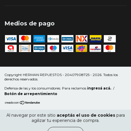
Medios de pago
Copyright HERMAN REPUESTOS - 20407908725 - 2026. Todos los
derechos reservados.
Defensa de las y los consumidores. Para reclamos
ingresá acá.
/
Botón de arrepentimiento
Al navegar por este sitio
aceptás el uso de cookies
para
agilizar tu experiencia de compra.