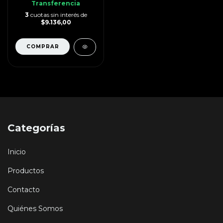
Transferencia
3
cuotas sin interés de
$9.136,00
Categorías
Inicio
Productos
Contacto
Quiénes Somos