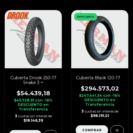
ENVÍO GRATIS
Cubierta Drook 250-17
Cubierta Black 120-17
Snake 3 +
$294.573,02
$54.439,18
$247.441,34
con
-16%
DESCUENTO en
$45.728,91
con
-16%
Transferencia
DESCUENTO en
Transferencia
3
cuotas sin interés de
$98.191,01
3
cuotas sin interés de
$18.146,39