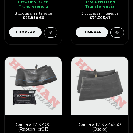
DESCUENTO en
DESCUENTO en
Transferencia
Transferencia
3
cuotas sin interés de
3
cuotas sin interés de
$25.830,66
$74.305,41
Camara 17 X 400
Camara 17 X 225/250
(Raptor) Icr013
(Osaka)