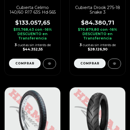
Cubierta Celimo
Cubierta Drook 275-18
140/60 R17 63S Hd-565
Snake 3
$133.057,65
$84.380,71
$111.768,43
con
-16%
$70.879,80
con
-16%
DESCUENTO en
DESCUENTO en
Transferencia
Transferencia
3
cuotas sin interés de
3
cuotas sin interés de
$44.352,55
$28.126,90