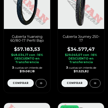
Cubierta Yuanxing
Cubierta Journey 250-
60/80-17 Perfil Bajo
17
$57.183,53
$34.577,47
$48.034,17
con
-16%
$29.045,07
con
-16%
DESCUENTO en
DESCUENTO en
Transferencia
Transferencia
3
cuotas sin interés de
3
cuotas sin interés de
$19.061,18
$11.525,82