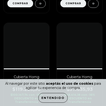
Cubierta Horng
Cubierta Horng
Fortune 130/70-13 63P
Fortune 275-18 F916
Al navegar por este sitio
aceptás el uso de cookies
para
agilizar tu experiencia de compra.
$119.223,50
$57.635,93
$100.147,74
con
-16%
$48.414,18
con
-16%
ENTENDIDO
DESCUENTO en
DESCUENTO en
Transferencia
Transferencia