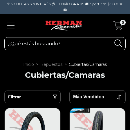
🎉 3 CUOTAS SIN INTERÉS 💳 – ENVÍO GRATIS 🚚 a partir de $150.000
🛍️
0
Inicio
>
Repuestos
>
Cubiertas/Camaras
Cubiertas/Camaras
Filtrar