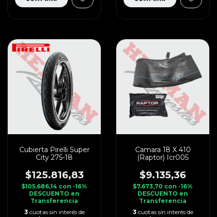
Cubierta Pirelli Super
Camara 18 X 410
City 275-18
(Raptor) Icr005
$125.816,83
$9.135,36
$105.686,14
con
-16%
$7.673,70
con
-16%
DESCUENTO en
DESCUENTO en
Transferencia
Transferencia
3
cuotas sin interés de
3
cuotas sin interés de