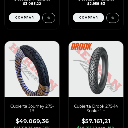
$3.083,22
$2.958,83
Cubierta Journey 275-
Cubierta Drook 275-14
18
Snake 1 +
$49.069,36
$57.161,21
$41.218,26
con
-16%
$48.015,42
con
-16%