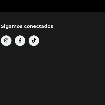
Sigamos conectados