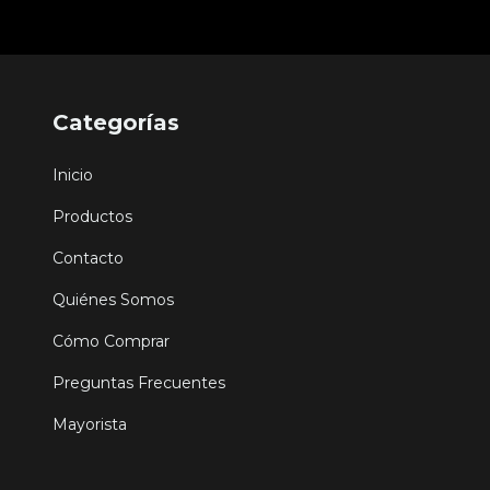
Categorías
Inicio
Productos
Contacto
Quiénes Somos
Cómo Comprar
Preguntas Frecuentes
Mayorista