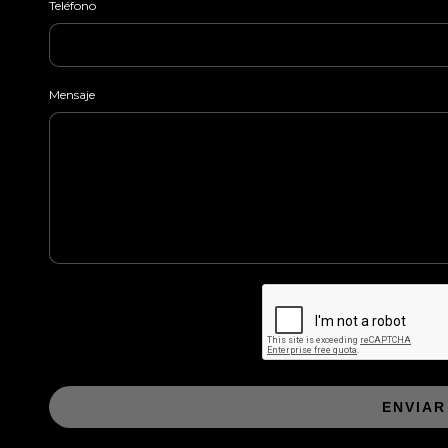
Teléfono
Mensaje
ENVIAR