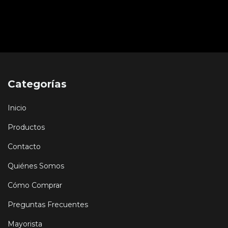
Categorías
Inicio
Productos
Contacto
Quiénes Somos
Cómo Comprar
Preguntas Frecuentes
Mayorista