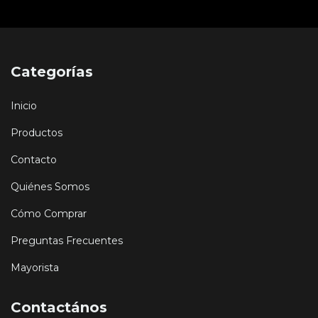
Categorías
Inicio
Productos
Contacto
Quiénes Somos
Cómo Comprar
Preguntas Frecuentes
Mayorista
Contactános