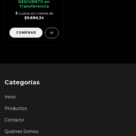
DESCUENTO en
Transferencia
3
cuotas sin interés de
$9.886,34
Categorías
Inicio
Productos
Contacto
Quiénes Somos