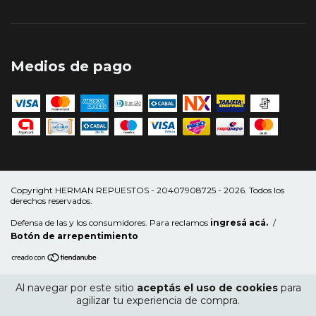
Medios de pago
Copyright HERMAN REPUESTOS - 20407908725 - 2026. Todos los
derechos reservados.
Defensa de las y los consumidores. Para reclamos
ingresá acá.
/
Botón de arrepentimiento
Al navegar por este sitio
aceptás el uso de cookies
para
agilizar tu experiencia de compra.