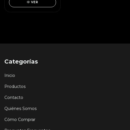
VER
Categorías
Inicio
Productos
Contacto
Quiénes Somos
Cómo Comprar