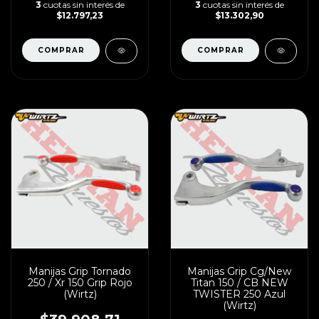
3
cuotas sin interés de
3
cuotas sin interés de
$12.797,23
$13.302,90
Manijas Grip Tornado
Manijas Grip Cg/New
250 / Xr 150 Grip Rojo
Titan 150 / CB NEW
(Wirtz)
TWISTER 250 Azul
(Wirtz)