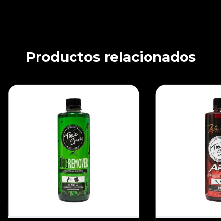
Productos relacionados