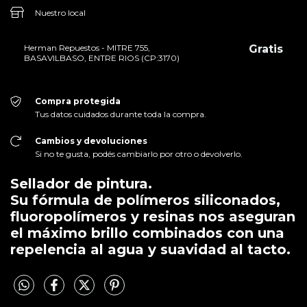
Nuestro local
Herman Repuestos - MITRE 755,
Gratis
BASAVILBASO, ENTRE RIOS (CP:3170)
Compra protegida
Tus datos cuidados durante toda la compra.
Cambios y devoluciones
Si no te gusta, podés cambiarlo por otro o devolverlo.
Sellador de pintura.
Su fórmula de polímeros siliconados,
fluoropolímeros y resinas nos aseguran
el máximo brillo combinados con una
repelencia al agua y suavidad al tacto.