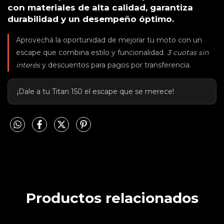
con materiales de alta calidad, garantiza
durabilidad y un desempeño óptimo.
Aprovechá la oportunidad de mejorar tu moto con un
escape que combina estilo y funcionalidad.
3 cuotas sin
interés
y descuentos para pagos por transferencia.
¡Dale a tu Titan 150 el escape que se merece!
Productos relacionados