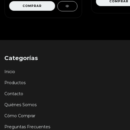
Categorías
Inicio
Productos
Contacto
Quiénes Somos
Cómo Comprar
Preguntas Frecuentes