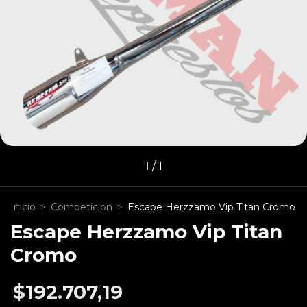
1
/
1
Inicio
>
Competicion
>
Escape Herzzamo Vip Titan Cromo
Escape Herzzamo Vip Titan
Cromo
$192.707,19