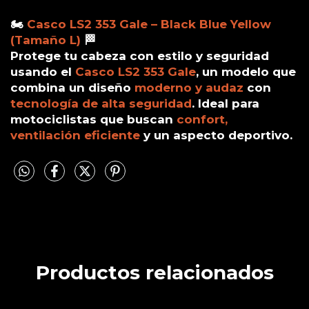
🏍️
Casco LS2 353 Gale – Black Blue Yellow
(Tamaño L)
🏁
Protege tu cabeza con estilo y seguridad
usando el
Casco LS2 353 Gale
, un modelo que
combina un diseño
moderno y audaz
con
tecnología de alta seguridad
. Ideal para
motociclistas que buscan
confort,
ventilación eficiente
y un aspecto deportivo.
Productos relacionados