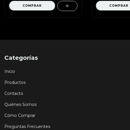
Categorías
Inicio
Productos
Contacto
Quiénes Somos
Cómo Comprar
Preguntas Frecuentes