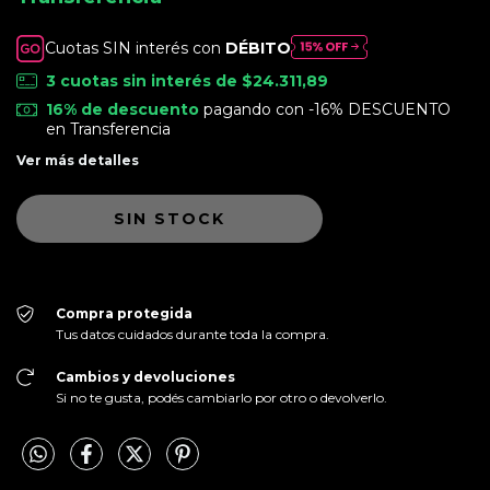
Cuotas SIN interés con
DÉBITO
3
cuotas sin interés de
$24.311,89
16% de descuento
pagando con -16% DESCUENTO
en Transferencia
Ver más detalles
Compra protegida
Tus datos cuidados durante toda la compra.
Cambios y devoluciones
Si no te gusta, podés cambiarlo por otro o devolverlo.