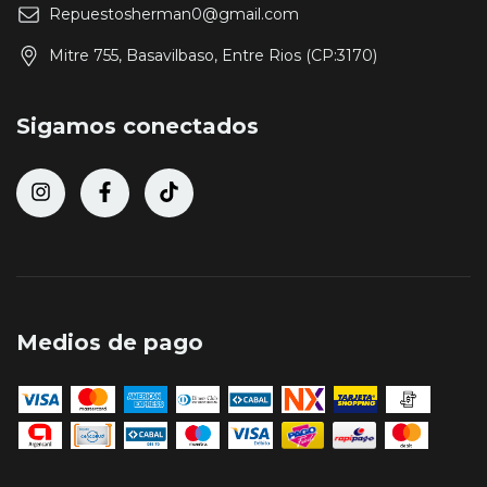
Repuestosherman0@gmail.com
Mitre 755, Basavilbaso, Entre Rios (CP:3170)
Sigamos conectados
Medios de pago