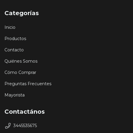
Categorías
Inicio
Productos
Contacto
Quiénes Somos
Cómo Comprar
Preguntas Frecuentes
Mayorista
Contactános
3445535675