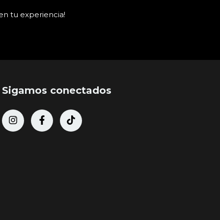
en tu experiencia!
Sigamos conectados