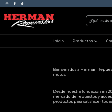
Inicio
Productos
Co
Bienvenidos a Herman Repuesto
motos.
Desde nuestra fundación en 201
mercado de repuestos y acces
productos para satisfacer toda