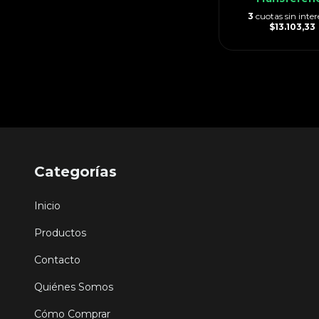
3
cuotas sin inter
$13.103,33
Categorías
Inicio
Productos
Contacto
Quiénes Somos
Cómo Comprar